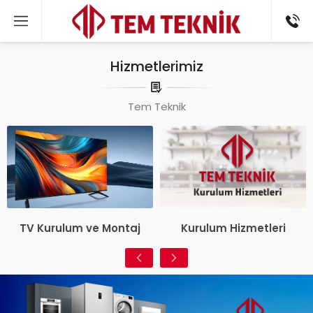
Hizmetlerimiz
Tem Teknik
TV Kurulum ve Montaj
Kurulum Hizmetleri