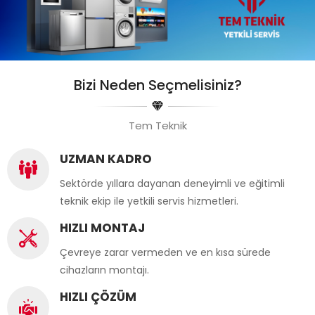
Bizi Neden Seçmelisiniz?
Tem Teknik
UZMAN KADRO
Sektörde yıllara dayanan deneyimli ve eğitimli
teknik ekip ile yetkili servis hizmetleri.
HIZLI MONTAJ
Çevreye zarar vermeden ve en kısa sürede
cihazların montajı.
HIZLI ÇÖZÜM