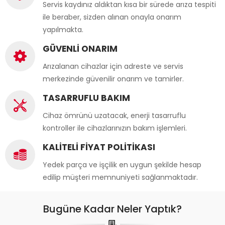
Servis kaydınız aldıktan kısa bir sürede arıza tespiti
ile beraber, sizden alınan onayla onarım
yapılmakta.
GÜVENLİ ONARIM
Arızalanan cihazlar için adreste ve servis
merkezinde güvenilir onarım ve tamirler.
TASARRUFLU BAKIM
Cihaz ömrünü uzatacak, enerji tasarruflu
kontroller ile cihazlarınızın bakım işlemleri.
KALİTELİ FİYAT POLİTİKASI
Yedek parça ve işçilik en uygun şekilde hesap
edilip müşteri memnuniyeti sağlanmaktadır.
Bugüne Kadar Neler Yaptık?