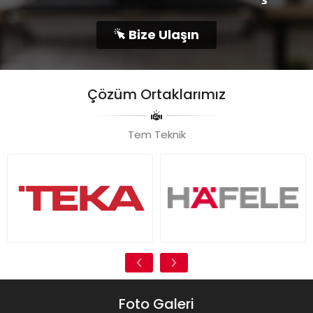
Bize Ulaşın
Çözüm Ortaklarımız
Tem Teknik
Foto Galeri