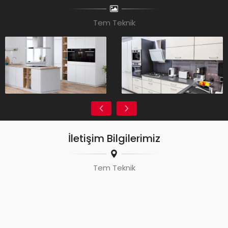
Tem Teknik
İletişim Bilgilerimiz
Tem Teknik